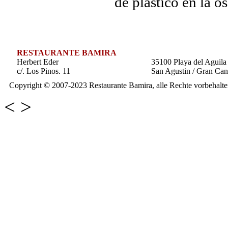
de plastico en la o
RESTAURANTE BAMIRA
Herbert Eder
35100 Playa del Aguila
c/. Los Pinos. 11
San Agustin / Gran Can
Copyright © 2007-2023 Restaurante Bamira, alle Rechte vorbehalte
< >